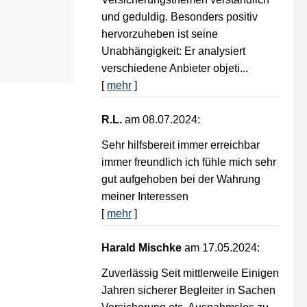
und geduldig. Besonders positiv
hervorzuheben ist seine
Unabhängigkeit: Er analysiert
verschiedene Anbieter objeti...
[
mehr
]
R.L.
am 08.07.2024:
Sehr hilfsbereit immer erreichbar
immer freundlich ich fühle mich sehr
gut aufgehoben bei der Wahrung
meiner Interessen
[
mehr
]
Harald Mischke
am 17.05.2024:
Zuverlässig Seit mittlerweile Einigen
Jahren sicherer Begleiter in Sachen