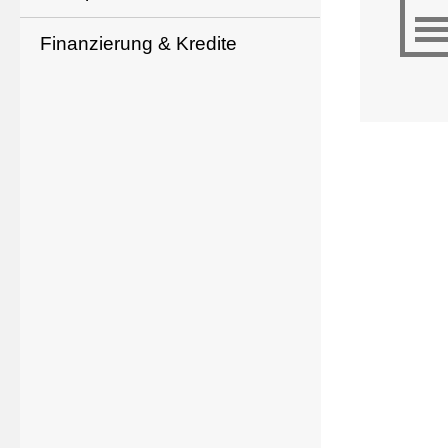
Finanzierung & Kredite