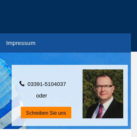
Impressum
03391-5104037
oder
Schreiben Sie uns