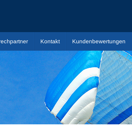
echpartner
Kontakt
Kundenbewertungen