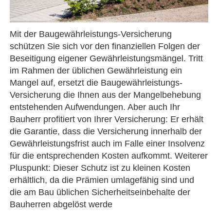
Mit der Baugewährleistungs-Versicherung
schützen Sie sich vor den finanziellen Folgen der
Beseitigung eigener Gewährleistungsmängel. Tritt
im Rahmen der üblichen Gewährleistung ein
Mangel auf, ersetzt die Baugewährleistungs-
Versicherung die Ihnen aus der Mangelbehebung
entstehenden Aufwendungen. Aber auch Ihr
Bauherr profitiert von Ihrer Versicherung: Er erhält
die Garantie, dass die Versicherung innerhalb der
Gewährleistungsfrist auch im Falle einer Insolvenz
für die entsprechenden Kosten aufkommt. Weiterer
Pluspunkt: Dieser Schutz ist zu kleinen Kosten
erhältlich, da die Prämien umlagefähig sind und
die am Bau üblichen Sicherheitseinbehalte der
Bauherren abgelöst werde