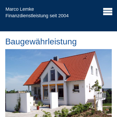
Marco Lemke
Finanzdienstleistung seit 2004
Baugewährleistung