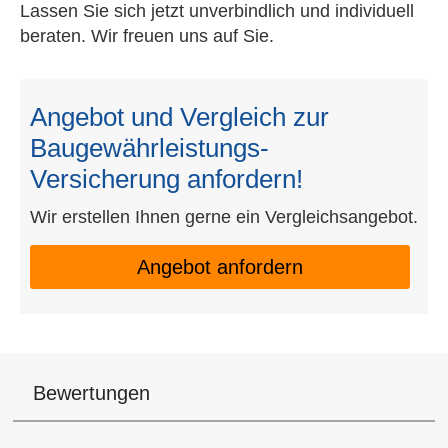
Lassen Sie sich jetzt unverbindlich und individuell
beraten. Wir freuen uns auf Sie.
Angebot und Vergleich zur
Baugewährleistungs-
Versicherung anfordern!
Wir erstellen Ihnen gerne ein Vergleichsangebot.
An­ge­bot an­for­dern
Bewertungen