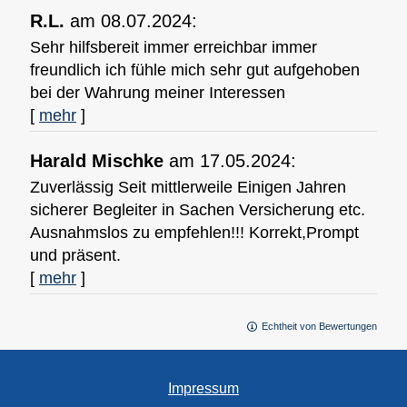
R.L.
am 08.07.2024:
Sehr hilfsbereit immer erreichbar immer
freundlich ich fühle mich sehr gut aufgehoben
bei der Wahrung meiner Interessen
[
mehr
]
Harald Mischke
am 17.05.2024:
Zuverlässig Seit mittlerweile Einigen Jahren
sicherer Begleiter in Sachen Versicherung etc.
Ausnahmslos zu empfehlen!!! Korrekt,Prompt
und präsent.
[
mehr
]
Echtheit von Bewertungen
Impressum