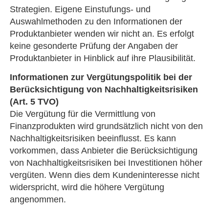
Strategien. Eigene Einstufungs- und
Auswahlmethoden zu den Informationen der
Produktanbieter wenden wir nicht an. Es erfolgt
keine gesonderte Prüfung der Angaben der
Produktanbieter in Hinblick auf ihre Plausibilität.
Informationen zur Vergütungspolitik bei der
Berücksichtigung von Nachhaltigkeitsrisiken
(Art. 5 TVO)
Die Vergütung für die Vermittlung von
Finanzprodukten wird grundsätzlich nicht von den
Nachhaltigkeitsrisiken beeinflusst. Es kann
vorkommen, dass Anbieter die Berücksichtigung
von Nachhaltigkeitsrisiken bei Investitionen höher
vergüten. Wenn dies dem Kundeninteresse nicht
widerspricht, wird die höhere Vergütung
angenommen.