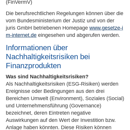
(FinVermV)
Die berufsrechtlichen Regelungen können über die
vom Bundesministerium der Justiz und von der
juris GmbH betriebenen Homepage
www.gesetze-i
m-internet.de
eingesehen und abgerufen werden.
Informationen über
Nachhaltigkeitsrisiken bei
Finanzprodukten
Was sind Nachhaltigkeitsrisiken?
Als Nachhaltigkeitsrisiken (ESG-Risiken) werden
Ereignisse oder Bedingungen aus den drei
Bereichen Umwelt (Environment), Soziales (Social)
und Unternehmensführung (Governance)
bezeichnet, deren Eintreten negative
Auswirkungen auf den Wert der Investition bzw.
Anlage haben könnten. Diese Risiken können