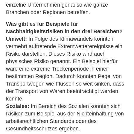
einzelne Unternehmen genauso wie ganze
Branchen oder Regionen betreffen.
Was gibt es für Beispiele für
Nachhaltigkeitsrisiken in den drei Bereichen?
Umwelt:
In Folge des Klimawandels könnten
vermehrt auftretende Extremwetterereignisse ein
Risiko darstellen. Dieses Risiko wird auch
physisches Risiko genannt. Ein Beispiel hierfür
wäre eine extreme Trockenperiode in einer
bestimmten Region. Dadurch könnten Pegel von
Transportwegen wie Flüssen so weit sinken, dass
der Transport von Waren beeinträchtigt werden
könnte.
Soziales:
Im Bereich des Sozialen könnten sich
Risiken zum Beispiel aus der Nichteinhaltung von
arbeitsrechtlichen Standards oder des
Gesundheitsschutzes ergeben.