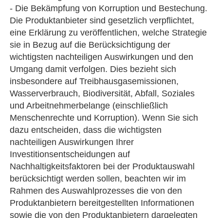
- Die Bekämpfung von Korruption und Bestechung.
Die Produktanbieter sind gesetzlich verpflichtet,
eine Erklärung zu veröffentlichen, welche Strategie
sie in Bezug auf die Berücksichtigung der
wichtigsten nachteiligen Auswirkungen und den
Umgang damit verfolgen. Dies bezieht sich
insbesondere auf Treibhausgasemissionen,
Wasserverbrauch, Biodiversität, Abfall, Soziales
und Arbeitnehmerbelange (einschließlich
Menschenrechte und Korruption). Wenn Sie sich
dazu entscheiden, dass die wichtigsten
nachteiligen Auswirkungen Ihrer
Investitionsentscheidungen auf
Nachhaltigkeitsfaktoren bei der Produktauswahl
berücksichtigt werden sollen, beachten wir im
Rahmen des Auswahlprozesses die von den
Produktanbietern bereitgestellten Informationen
sowie die von den Produktanbietern dargelegten