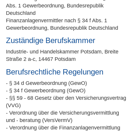
Abs. 1 Gewerbeordnung, Bundesrepublik
Deutschland
Finanzanlagenvermittler nach § 34 f Abs. 1
Gewerbeordnung, Bundesrepublik Deutschland
Zuständige Berufskammer
Industrie- und Handelskammer Potsdam, Breite
Straße 2 a-c, 14467 Potsdam
Berufsrechtliche Regelungen
- § 34 d Gewerbeordnung (GewO)
- § 34 f Gewerbeordnung (GewO)
- §§ 59 - 68 Gesetz über den Versicherungsvertrag
(VVG)
- Verordnung über die Versicherungsvermittlung
und - beratung (VersVermV)
- Verordnung über die Finanzanlagenvermittlung