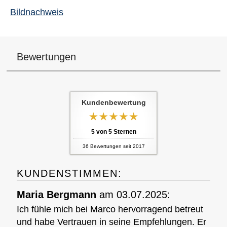
Bildnachweis
Bewertungen
Kundenbewertung
5
von
5
Sternen
36
Bewertungen seit 2017
KUNDENSTIMMEN:
Maria Bergmann
am 03.07.2025:
Ich fühle mich bei Marco hervorragend betreut
und habe Vertrauen in seine Empfehlungen. Er