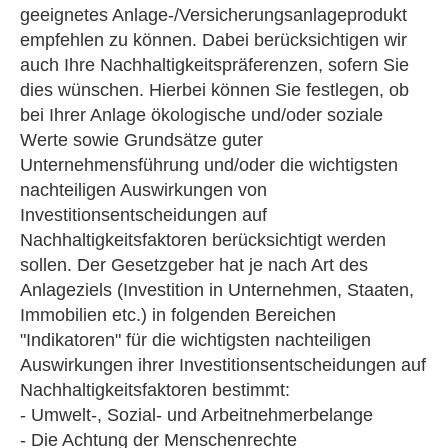
geeignetes Anlage-/Versicherungsanlageprodukt
empfehlen zu können. Dabei berücksichtigen wir
auch Ihre Nachhaltigkeitspräferenzen, sofern Sie
dies wünschen. Hierbei können Sie festlegen, ob
bei Ihrer Anlage ökologische und/oder soziale
Werte sowie Grundsätze guter
Unternehmensführung und/oder die wichtigsten
nachteiligen Auswirkungen von
Investitionsentscheidungen auf
Nachhaltigkeitsfaktoren berücksichtigt werden
sollen. Der Gesetzgeber hat je nach Art des
Anlageziels (Investition in Unternehmen, Staaten,
Immobilien etc.) in folgenden Bereichen
"Indikatoren" für die wichtigsten nachteiligen
Auswirkungen ihrer Investitionsentscheidungen auf
Nachhaltigkeitsfaktoren bestimmt:
- Umwelt-, Sozial- und Arbeitnehmerbelange
- Die Achtung der Menschenrechte