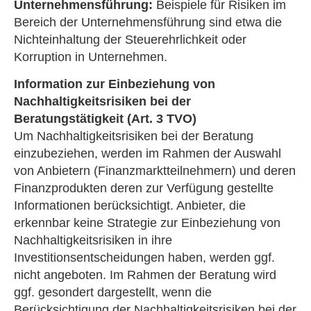
Unternehmensführung:
Beispiele für Risiken im
Bereich der Unternehmensführung sind etwa die
Nichteinhaltung der Steuerehrlichkeit oder
Korruption in Unternehmen.
Information zur Einbeziehung von
Nachhaltigkeitsrisiken bei der
Beratungstätigkeit (Art. 3 TVO)
Um Nachhaltigkeitsrisiken bei der Beratung
einzubeziehen, werden im Rahmen der Auswahl
von Anbietern (Finanzmarktteilnehmern) und deren
Finanzprodukten deren zur Verfügung gestellte
Informationen berücksichtigt. Anbieter, die
erkennbar keine Strategie zur Einbeziehung von
Nachhaltigkeitsrisiken in ihre
Investitionsentscheidungen haben, werden ggf.
nicht angeboten. Im Rahmen der Beratung wird
ggf. gesondert dargestellt, wenn die
Berücksichtigung der Nachhaltigkeitsrisiken bei der