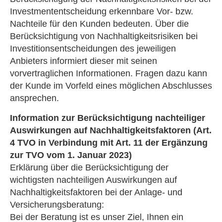
Investmententscheidung erkennbare Vor- bzw.
Nachteile für den Kunden bedeuten. Über die
Berücksichtigung von Nachhaltigkeitsrisiken bei
Investitionsentscheidungen des jeweiligen
Anbieters informiert dieser mit seinen
vorvertraglichen Informationen. Fragen dazu kann
der Kunde im Vorfeld eines möglichen Abschlusses
ansprechen.
Information zur Berücksichtigung nachteiliger
Auswirkungen auf Nachhaltigkeitsfaktoren (Art.
4 TVO in Verbindung mit Art. 11 der Ergänzung
zur TVO vom 1. Januar 2023)
Erklärung über die Berücksichtigung der
wichtigsten nachteiligen Auswirkungen auf
Nachhaltigkeitsfaktoren bei der Anlage- und
Versicherungsberatung:
Bei der Beratung ist es unser Ziel, Ihnen ein