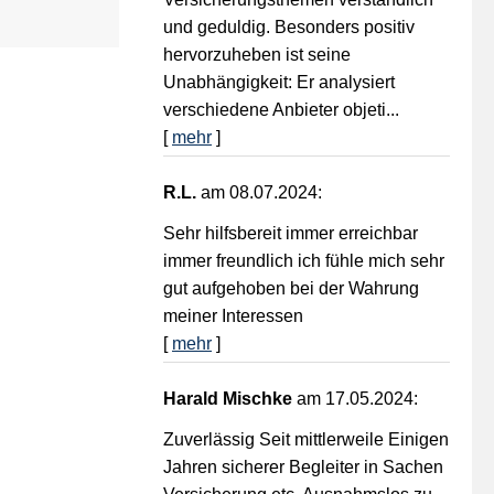
und geduldig. Besonders positiv
hervorzuheben ist seine
Unabhängigkeit: Er analysiert
verschiedene Anbieter objeti...
[
mehr
]
R.L.
am 08.07.2024:
Sehr hilfsbereit immer erreichbar
immer freundlich ich fühle mich sehr
gut aufgehoben bei der Wahrung
meiner Interessen
[
mehr
]
Harald Mischke
am 17.05.2024:
Zuverlässig Seit mittlerweile Einigen
Jahren sicherer Begleiter in Sachen