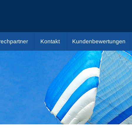
echpartner
Kontakt
Kundenbewertungen