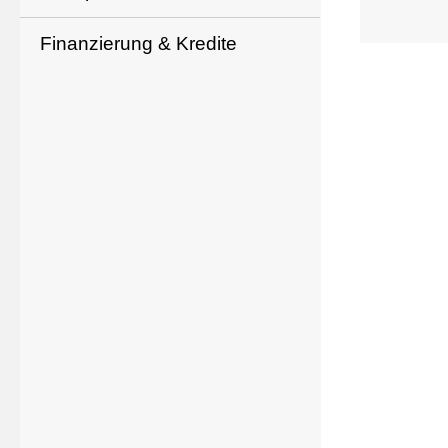
Finanzierung & Kredite