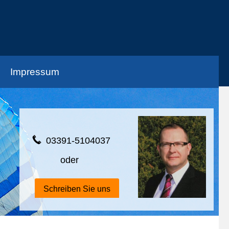
Impressum
03391-5104037
oder
Schreiben Sie uns