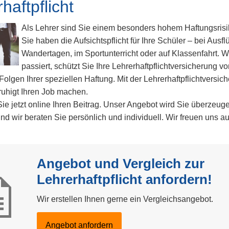
haftpflicht
Als Lehrer sind Sie einem besonders hohem Haftungsrisi
Sie haben die Aufsichtspflicht für Ihre Schüler – bei Ausf
Wandertagen, im Sportunterricht oder auf Klassenfahrt. 
passiert, schützt Sie Ihre Lehrerhaftpflichtversicherung vo
 Folgen Ihrer speziellen Haftung. Mit der Lehrerhaftpflichtversi
ruhigt Ihren Job machen.
e jetzt online Ihren Beitrag. Unser Angebot wird Sie überzeuge
nd wir beraten Sie persönlich und individuell. Wir freuen uns au
Angebot und Vergleich zur
Lehrerhaftpflicht anfordern!
Wir erstellen Ihnen gerne ein Vergleichsangebot.
An­ge­bot an­for­dern