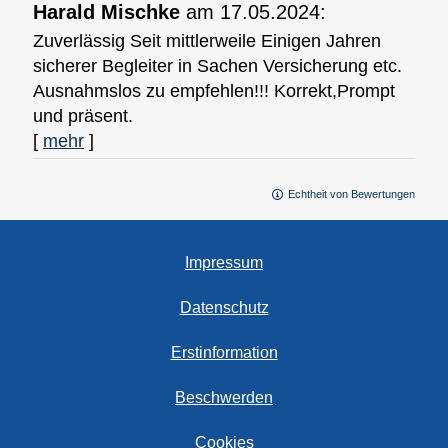
Harald Mischke
am 17.05.2024:
Zuverlässig Seit mittlerweile Einigen Jahren
sicherer Begleiter in Sachen Versicherung etc.
Ausnahmslos zu empfehlen!!! Korrekt,Prompt
und präsent.
[
mehr
]
Echtheit von Bewertungen
Impressum
Datenschutz
Erstinformation
Beschwerden
Cookies