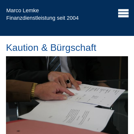
Marco Lemke
Finanzdienstleistung seit 2004
Kaution & Bürgschaft