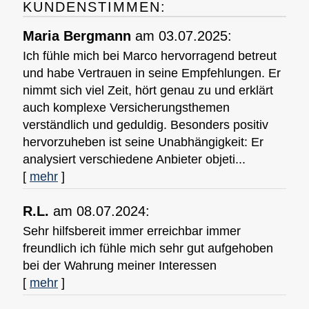
KUNDENSTIMMEN:
Maria Bergmann
am 03.07.2025:
Ich fühle mich bei Marco hervorragend betreut
und habe Vertrauen in seine Empfehlungen. Er
nimmt sich viel Zeit, hört genau zu und erklärt
auch komplexe Versicherungsthemen
verständlich und geduldig. Besonders positiv
hervorzuheben ist seine Unabhängigkeit: Er
analysiert verschiedene Anbieter objeti...
[
mehr
]
R.L.
am 08.07.2024:
Sehr hilfsbereit immer erreichbar immer
freundlich ich fühle mich sehr gut aufgehoben
bei der Wahrung meiner Interessen
[
mehr
]