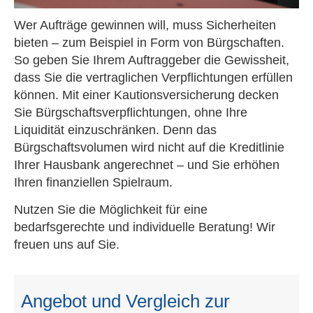
Wer Aufträge gewinnen will, muss Sicherheiten
bieten – zum Beispiel in Form von Bürgschaften.
So geben Sie Ihrem Auftraggeber die Gewissheit,
dass Sie die vertraglichen Verpflichtungen erfüllen
können. Mit einer Kautionsversicherung decken
Sie Bürgschaftsverpflichtungen, ohne Ihre
Liquidität einzuschränken. Denn das
Bürgschaftsvolumen wird nicht auf die Kreditlinie
Ihrer Hausbank angerechnet – und Sie erhöhen
Ihren finanziellen Spielraum.
Nutzen Sie die Möglichkeit für eine
bedarfsgerechte und individuelle Beratung! Wir
freuen uns auf Sie.
Angebot und Vergleich zur