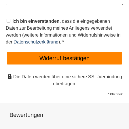
Ich bin einverstanden
, dass die eingegebenen
Daten zur Bearbeitung meines Anliegens verwendet
werden (weitere Informationen und Widerrufshinweise in
der
Datenschutzerklärung
). *
Widerruf bestätigen
Die Daten werden über eine sichere SSL-Verbindung
übertragen.
* Pflichtfeld
Bewertungen