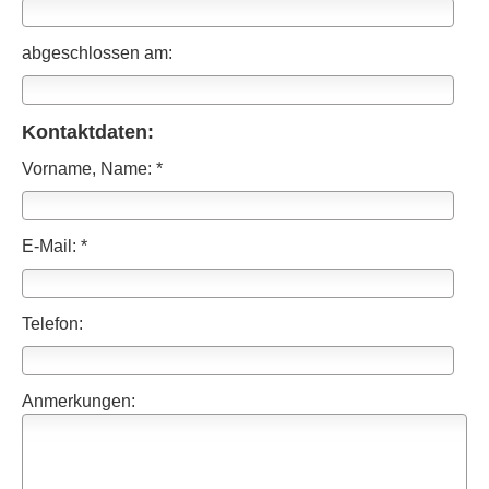
abgeschlossen am:
Kontaktdaten:
Vorname, Name: *
E-Mail: *
Telefon:
Anmerkungen: