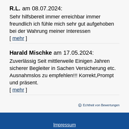
R.L.
am 08.07.2024:
Sehr hilfsbereit immer erreichbar immer
freundlich ich fühle mich sehr gut aufgehoben
bei der Wahrung meiner Interessen
[
mehr
]
Harald Mischke
am 17.05.2024:
Zuverlässig Seit mittlerweile Einigen Jahren
sicherer Begleiter in Sachen Versicherung etc.
Ausnahmslos zu empfehlen!!! Korrekt,Prompt
und präsent.
[
mehr
]
Echtheit von Bewertungen
Impressum