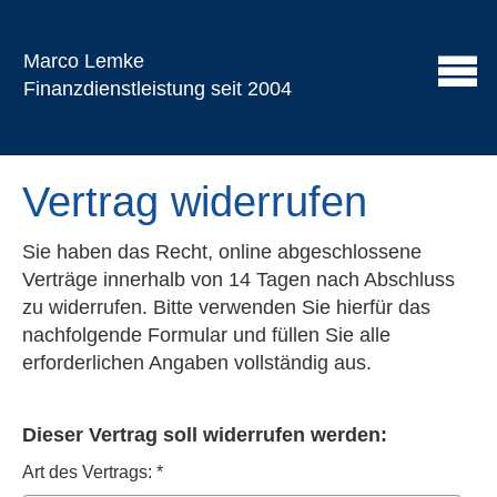
Marco Lemke
Finanzdienstleistung seit 2004
Vertrag widerrufen
Sie haben das Recht, online abgeschlossene
Verträge innerhalb von 14 Tagen nach Abschluss
zu widerrufen. Bitte verwenden Sie hierfür das
nachfolgende Formular und füllen Sie alle
erforderlichen Angaben vollständig aus.
Dieser Vertrag soll widerrufen werden:
Art des Vertrags: *