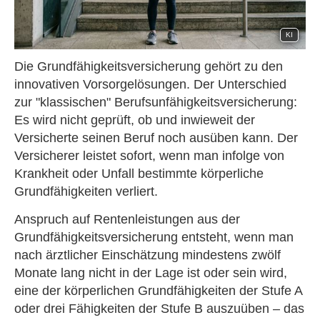
KI
Die Grundfähigkeitsversicherung gehört zu den
innovativen Vorsorgelösungen. Der Unterschied
zur "klassischen" Berufs­unfähig­keitsversicherung:
Es wird nicht geprüft, ob und inwieweit der
Versicherte seinen Beruf noch ausüben kann. Der
Versicherer leistet sofort, wenn man infolge von
Krankheit oder Unfall bestimmte körperliche
Grundfähigkeiten verliert.
Anspruch auf Rentenleistungen aus der
Grundfähigkeitsversicherung entsteht, wenn man
nach ärztlicher Einschätzung mindestens zwölf
Monate lang nicht in der Lage ist oder sein wird,
eine der körperlichen Grundfähigkeiten der Stufe A
oder drei Fähigkeiten der Stufe B auszuüben – das