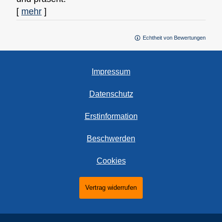
[
mehr
]
Echtheit von Bewertungen
Impressum
Datenschutz
Erstinformation
Beschwerden
Cookies
Vertrag widerrufen