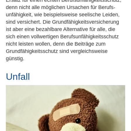
Ersatz für einen echten Berufs­unfähig­keitsschutz,
denn nicht alle möglichen Ursachen für Berufs­
unfähig­keit, wie beispielsweise seelische Leiden,
sind versichert. Die Grundfähigkeitsversicherung
ist aber eine bezahlbare Alternative für alle, die
sich einen vollwertigen Berufs­unfähig­keitsschutz
nicht leisten wollen, denn die Beiträge zum
Grundfähigkeitsschutz sind vergleichsweise
günstig.
Unfall