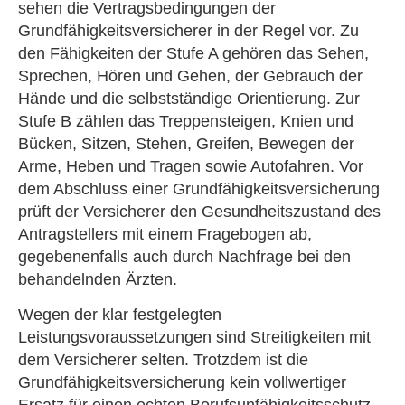
sehen die Vertragsbedingungen der
Grundfähigkeitsversicherer in der Regel vor. Zu
den Fähigkeiten der Stufe A gehören das Sehen,
Sprechen, Hören und Gehen, der Gebrauch der
Hände und die selbstständige Orientierung. Zur
Stufe B zählen das Treppensteigen, Knien und
Bücken, Sitzen, Stehen, Greifen, Bewegen der
Arme, Heben und Tragen sowie Autofahren. Vor
dem Abschluss einer Grundfähigkeitsversicherung
prüft der Versicherer den Gesundheitszustand des
Antragstellers mit einem Fragebogen ab,
gegebenenfalls auch durch Nachfrage bei den
behandelnden Ärzten.
Wegen der klar festgelegten
Leistungsvoraussetzungen sind Streitigkeiten mit
dem Versicherer selten. Trotzdem ist die
Grundfähigkeitsversicherung kein vollwertiger