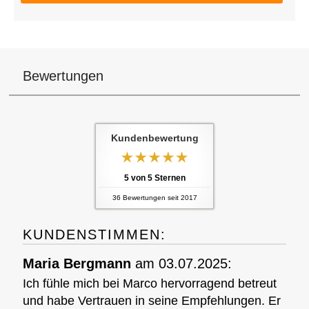
Bewertungen
Kundenbewertung
5
von
5
Sternen
36
Bewertungen seit 2017
KUNDENSTIMMEN:
Maria Bergmann
am 03.07.2025:
Ich fühle mich bei Marco hervorragend betreut
und habe Vertrauen in seine Empfehlungen. Er