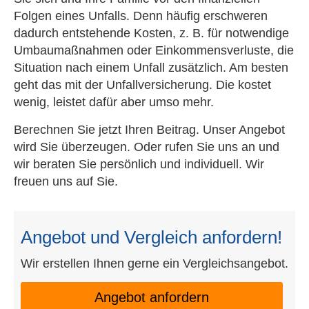
Folgen eines Unfalls. Denn häufig erschweren
dadurch entstehende Kosten, z. B. für notwendige
Umbaumaßnahmen oder Einkommensverluste, die
Situation nach einem Unfall zusätzlich. Am besten
geht das mit der Unfall­ver­si­che­rung. Die kostet
wenig, leistet dafür aber umso mehr.
Berechnen Sie jetzt Ihren Beitrag. Unser Angebot
wird Sie überzeugen. Oder rufen Sie uns an und
wir beraten Sie persönlich und individuell. Wir
freuen uns auf Sie.
Angebot und Vergleich anfordern!
Wir erstellen Ihnen gerne ein Vergleichsangebot.
An­ge­bot an­for­dern