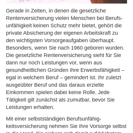
Gerade in Zeiten, in denen die gesetzliche
Rentenversicherung vielen Menschen bei Berufs­
unfähig­keit keinen Schutz mehr bietet, gehört die
private Absicherung der eigenen Arbeitskraft zu
den wichtigsten Vorsorgeaufgaben überhaupt.
Besonders, wenn Sie nach 1960 geboren wurden.
Die gesetzliche Rentenversicherung sieht für Sie
dann nur noch Leistungen vor, wenn aus
gesundheitlichen Gründen Ihre Erwerbsfähigkeit –
egal in welchem Beruf – gemindert ist. Ihr zuletzt
ausgeübter Beruf und das daraus erzielte
Einkommen spielen dabei keine Rolle. Jede
Tätigkeit gilt zunächst als zumutbar, bevor Sie
Leistungen erhalten.
Mit einer selbstständigen Berufs­unfähig­
keitsversicherung nehmen Sie Ihre Vorsorge selbst