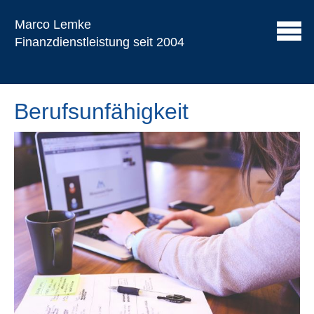
Marco Lemke
Finanzdienstleistung seit 2004
Berufs­unfähig­keit